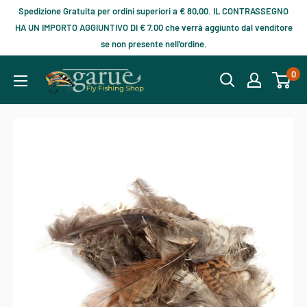
Spedizione Gratuita per ordini superiori a € 80,00. IL CONTRASSEGNO
HA UN IMPORTO AGGIUNTIVO DI € 7.00 che verrà aggiunto dal venditore
se non presente nell'ordine.
0