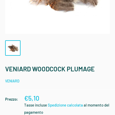
VENIARD WOODCOCK PLUMAGE
VENIARD
€5,10
Prezzo:
Tasse incluse
Spedizione calcolata
al momento del
pagamento