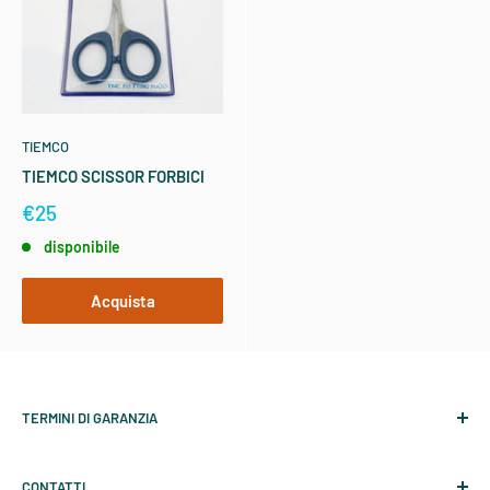
TIEMCO
TIEMCO SCISSOR FORBICI
€25
disponibile
Acquista
TERMINI DI GARANZIA
Garanzia SAGE
CONTATTI