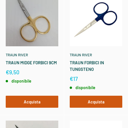
TRAUN RIVER
TRAUN RIVER
TRAUN MIDGE FORBICI 9CM
TRAUN FORBICI IN
TUNGSTENO
€9,50
€17
disponibile
disponibile
Acquista
Acquista