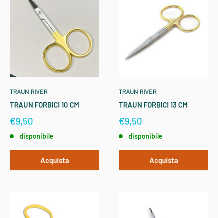
TRAUN RIVER
TRAUN RIVER
TRAUN FORBICI 10 CM
TRAUN FORBICI 13 CM
€9,50
€9,50
disponibile
disponibile
Acquista
Acquista