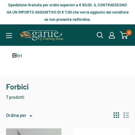
Spedizione Gratuita per ordini superiori a € 80,00. IL CONTRASSEGNO
HA UN IMPORTO AGGIUNTIVO DI € 7.00 che verrà aggiunto dal venditore
se non presente nell'ordine.
0
Filtri
Forbici
7 prodotti
Ordina per