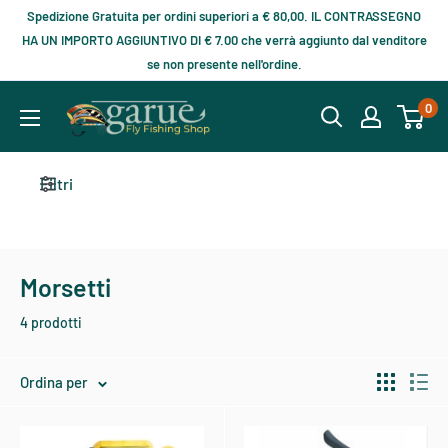
Spedizione Gratuita per ordini superiori a € 80,00. IL CONTRASSEGNO
HA UN IMPORTO AGGIUNTIVO DI € 7.00 che verrà aggiunto dal venditore
se non presente nell'ordine.
0
Filtri
Morsetti
4 prodotti
Ordina per