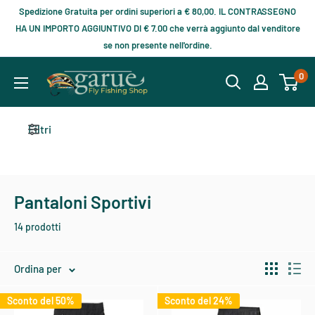
Spedizione Gratuita per ordini superiori a € 80,00. IL CONTRASSEGNO
HA UN IMPORTO AGGIUNTIVO DI € 7.00 che verrà aggiunto dal venditore
se non presente nell'ordine.
0
Filtri
Pantaloni Sportivi
14 prodotti
Ordina per
Sconto del 50%
Sconto del 24%