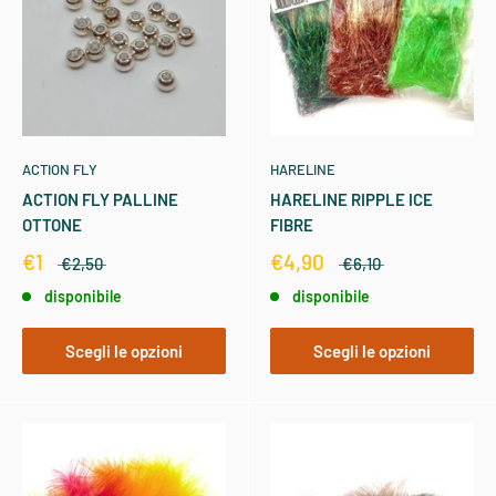
ACTION FLY
HARELINE
ACTION FLY PALLINE
HARELINE RIPPLE ICE
OTTONE
FIBRE
€1
€4,90
€2,50
€6,10
disponibile
disponibile
Scegli le opzioni
Scegli le opzioni