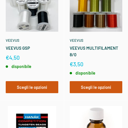
VEEVUS
VEEVUS
VEEVUS GSP
VEEVUS MULTIFILAMENT
8/0
€4,50
€3,50
disponibile
disponibile
Scegli le opzioni
Scegli le opzioni