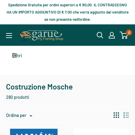
Spedizione Gratuita per ordini superiori a € 80,00. IL CONTRASSEGNO
HA UN IMPORTO AGGIUNTIVO DI € 7.00 che verrà aggiunto dal venditore
se non presente nell'ordine.
0
Filtri
Costruzione Mosche
280 prodotti
Ordina per