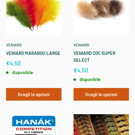
VENIARD
VENIARD
VENIARD MARABOU LARGE
VENIARD CDC SUPER
SELECT
€4,50
€4,50
disponibile
disponibile
Scegli le opzioni
Scegli le opzioni