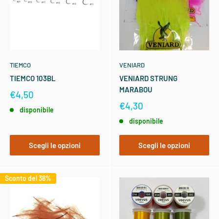
TIEMCO
VENIARD
TIEMCO 103BL
VENIARD STRUNG
MARABOU
€4,50
€4,30
disponibile
disponibile
Scegli le opzioni
Scegli le opzioni
Sconto del 38%