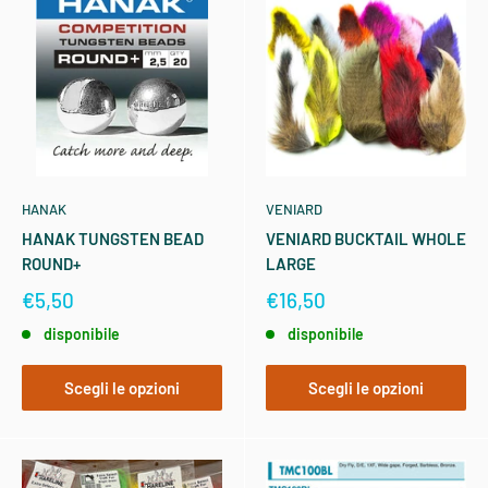
HANAK
VENIARD
HANAK TUNGSTEN BEAD
VENIARD BUCKTAIL WHOLE
ROUND+
LARGE
€5,50
€16,50
disponibile
disponibile
Scegli le opzioni
Scegli le opzioni