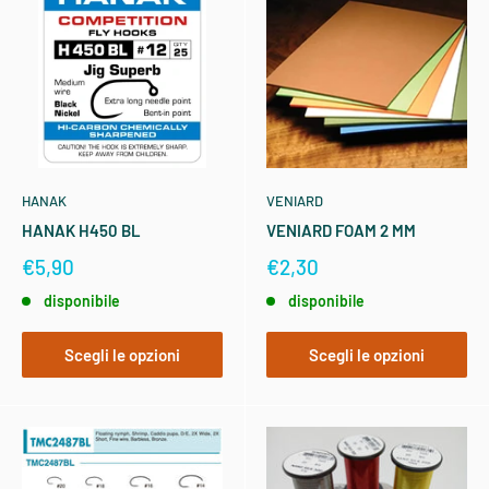
HANAK
VENIARD
HANAK H450 BL
VENIARD FOAM 2 MM
€5,90
€2,30
disponibile
disponibile
Scegli le opzioni
Scegli le opzioni