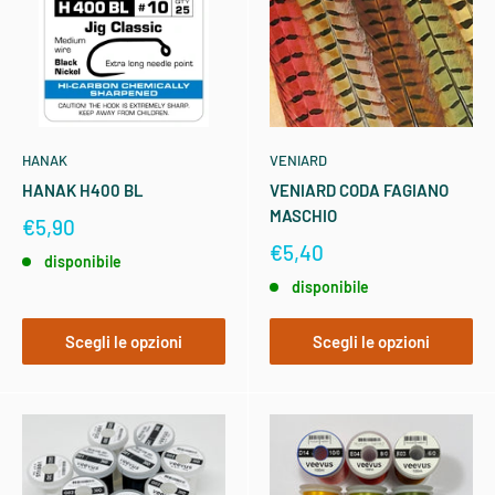
HANAK
VENIARD
HANAK H400 BL
VENIARD CODA FAGIANO
MASCHIO
€5,90
€5,40
disponibile
disponibile
Scegli le opzioni
Scegli le opzioni