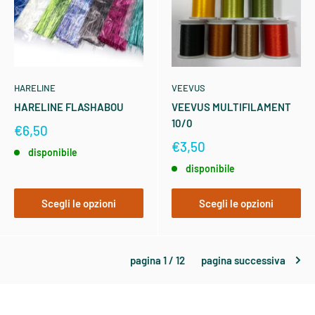
HARELINE
VEEVUS
HARELINE FLASHABOU
VEEVUS MULTIFILAMENT
10/0
€6,50
€3,50
disponibile
disponibile
Scegli le opzioni
Scegli le opzioni
pagina 1 / 12
pagina successiva