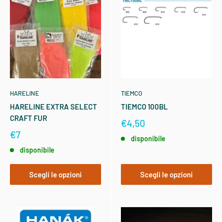
HARELINE
TIEMCO
HARELINE EXTRA SELECT
TIEMCO 100BL
CRAFT FUR
€4,50
€7
disponibile
disponibile
Scegli le opzioni
Scegli le opzioni