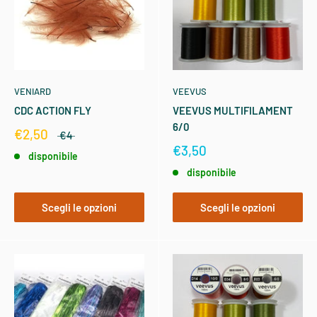
VENIARD
VEEVUS
CDC ACTION FLY
VEEVUS MULTIFILAMENT
6/0
€2,50
€4
€3,50
disponibile
disponibile
Scegli le opzioni
Scegli le opzioni