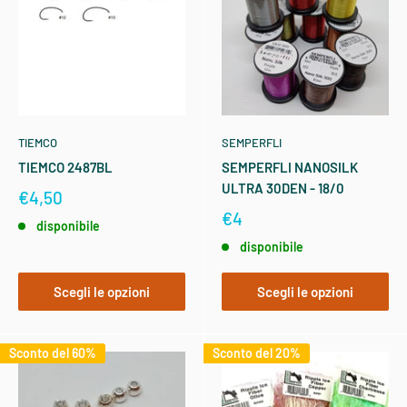
TIEMCO
SEMPERFLI
TIEMCO 2487BL
SEMPERFLI NANOSILK
ULTRA 30DEN - 18/0
€4,50
€4
disponibile
disponibile
Scegli le opzioni
Scegli le opzioni
Sconto del 60%
Sconto del 20%