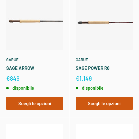
GARUE
GARUE
SAGE ARROW
SAGE POWER R8
€849
€1.149
disponibile
disponibile
Scegli le opzioni
Scegli le opzioni