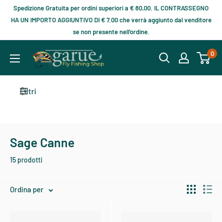
Spedizione Gratuita per ordini superiori a € 80,00. IL CONTRASSEGNO
HA UN IMPORTO AGGIUNTIVO DI € 7.00 che verrà aggiunto dal venditore
se non presente nell'ordine.
0
Filtri
Sage Canne
15 prodotti
Ordina per