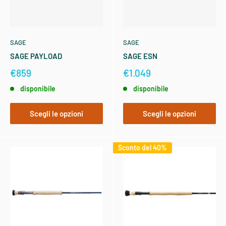
SAGE
SAGE
SAGE PAYLOAD
SAGE ESN
€859
€1.049
disponibile
disponibile
Scegli le opzioni
Scegli le opzioni
Sconto del 40%