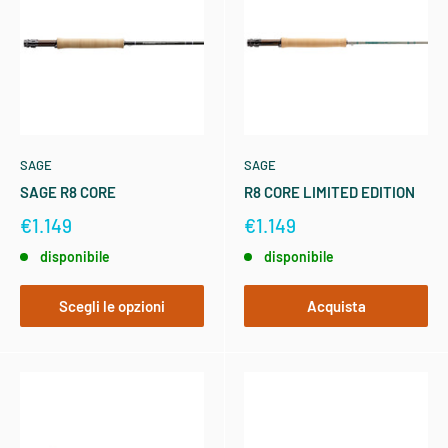
SAGE
SAGE
SAGE R8 CORE
R8 CORE LIMITED EDITION
€1.149
€1.149
disponibile
disponibile
Scegli le opzioni
Acquista