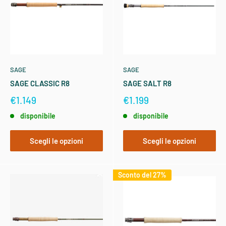
SAGE
SAGE
SAGE CLASSIC R8
SAGE SALT R8
€1.149
€1.199
disponibile
disponibile
Scegli le opzioni
Scegli le opzioni
Sconto del 27%