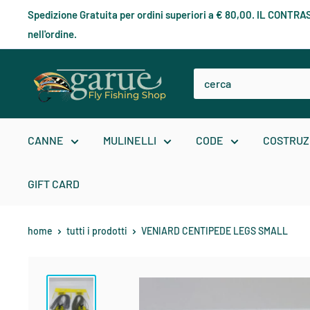
Spedizione Gratuita per ordini superiori a € 80,00. IL CONT
nell'ordine.
CANNE
MULINELLI
CODE
COSTRUZ
GIFT CARD
home
tutti i prodotti
VENIARD CENTIPEDE LEGS SMALL