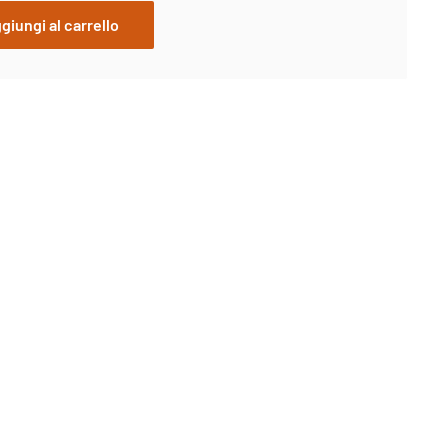
giungi al carrello