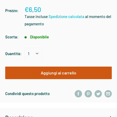
€6,50
Prezzo:
Tasse incluse
Spedizione calcolata
al momento del
pagamento
Scorta:
Disponibile
Quantità:
Aggiungi al carrello
Condividi questo prodotto