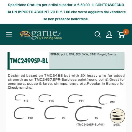
Spedizione Gratuita per ordini superiori a € 80,00. IL CONTRASSEGNO
HA UN IMPORTO AGGIUNTIVO DI € 7.00 che verrà aggiunto dal venditore
se non presente nell'ordine.
0