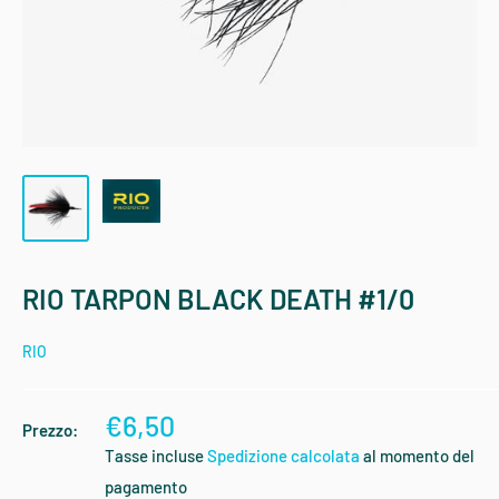
RIO TARPON BLACK DEATH #1/0
RIO
€6,50
Prezzo:
Tasse incluse
Spedizione calcolata
al momento del
pagamento