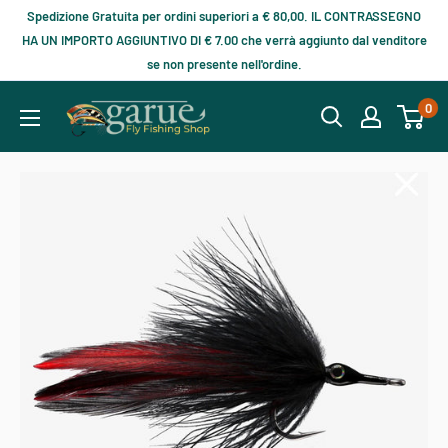
Spedizione Gratuita per ordini superiori a € 80,00. IL CONTRASSEGNO
HA UN IMPORTO AGGIUNTIVO DI € 7.00 che verrà aggiunto dal venditore
se non presente nell'ordine.
0