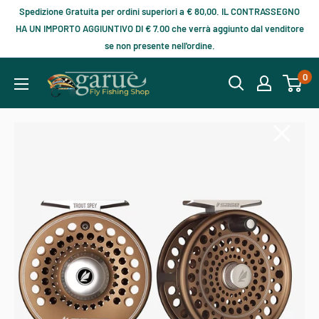
Spedizione Gratuita per ordini superiori a € 80,00. IL CONTRASSEGNO
HA UN IMPORTO AGGIUNTIVO DI € 7.00 che verrà aggiunto dal venditore
se non presente nell'ordine.
0