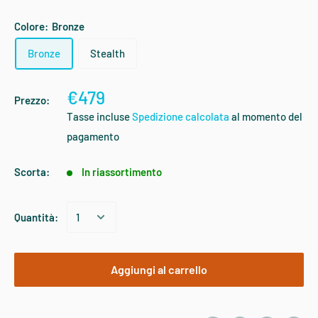
Colore:
Bronze
Bronze
Stealth
€479
Prezzo:
Tasse incluse
Spedizione calcolata
al momento del
pagamento
Scorta:
In riassortimento
Quantità:
Aggiungi al carrello