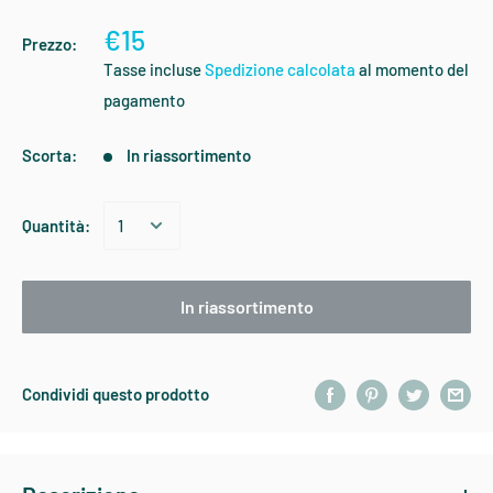
€15
Prezzo:
Tasse incluse
Spedizione calcolata
al momento del
pagamento
Scorta:
In riassortimento
Quantità:
In riassortimento
Condividi questo prodotto