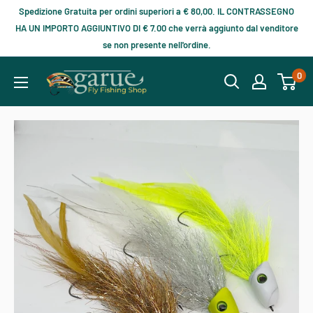
Spedizione Gratuita per ordini superiori a € 80,00. IL CONTRASSEGNO
HA UN IMPORTO AGGIUNTIVO DI € 7.00 che verrà aggiunto dal venditore
se non presente nell'ordine.
0