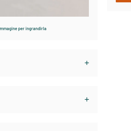
'immagine per ingrandirla